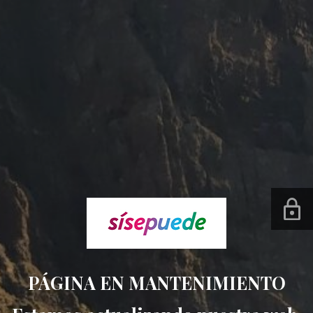
PÁGINA EN MANTENIMIENTO