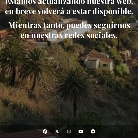
Estamos actualizando nuestra web,
en breve volverá a estar disponible.
Mientras tanto, puedes seguirnos
en nuestras redes sociales.