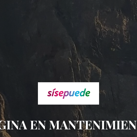
GINA EN MANTENIMIE